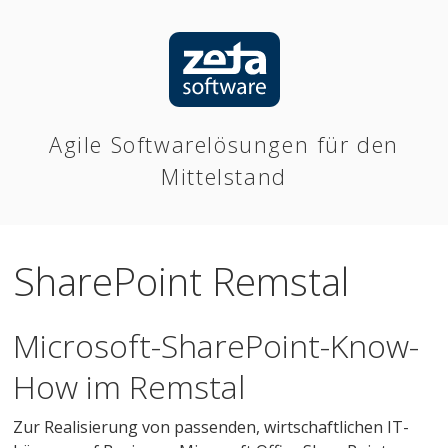
Agile Softwarelösungen für den
Mittelstand
SharePoint Remstal
Microsoft-SharePoint-Know-
How im Remstal
Zur Realisierung von passenden, wirtschaftlichen IT-