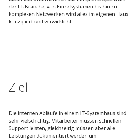
der IT-Branche, von Einzelsystemen bis hin zu
komplexen Netzwerken wird alles im eigenen Haus
konzipiert und verwirklicht.
Ziel
Die internen Abläufe in einem IT-Systemhaus sind
sehr vielschichtig: Mitarbeiter müssen schnellen
Support leisten, gleichzeitig müssen aber alle
Leistungen dokumentiert werden um