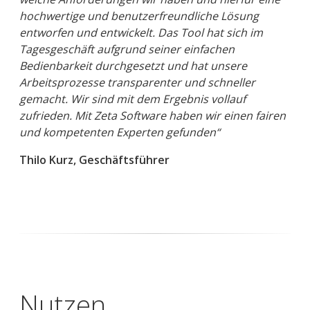
hochwertige und benutzerfreundliche Lösung
entworfen und entwickelt. Das Tool hat sich im
Tagesgeschäft aufgrund seiner einfachen
Bedienbarkeit durchgesetzt und hat unsere
Arbeitsprozesse transparenter und schneller
gemacht. Wir sind mit dem Ergebnis vollauf
zufrieden. Mit Zeta Software haben wir einen fairen
und kompetenten Experten gefunden“
Thilo Kurz, Geschäftsführer
Nutzen