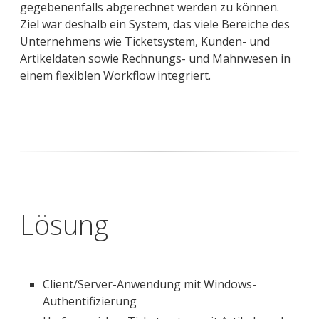
gegebenenfalls abgerechnet werden zu können.
Ziel war deshalb ein System, das viele Bereiche des
Unternehmens wie Ticketsystem, Kunden- und
Artikeldaten sowie Rechnungs- und Mahnwesen in
einem flexiblen Workflow integriert.
Lösung
Client/Server-Anwendung mit Windows-
Authentifizierung