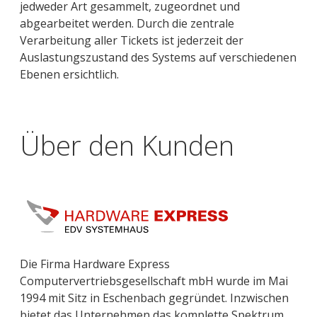
jedweder Art gesammelt, zugeordnet und
abgearbeitet werden. Durch die zentrale
Verarbeitung aller Tickets ist jederzeit der
Auslastungszustand des Systems auf verschiedenen
Ebenen ersichtlich.
Über den Kunden
Die Firma Hardware Express
Computervertriebsgesellschaft mbH wurde im Mai
1994 mit Sitz in Eschenbach gegründet. Inzwischen
bietet das Unternehmen das komplette Spektrum