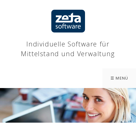
Individuelle Software für
Mittelstand und Verwaltung
☰ MENÜ