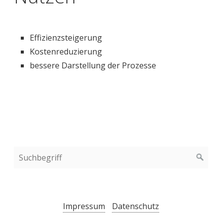
Effizienzsteigerung
Kostenreduzierung
bessere Darstellung der Prozesse
Impressum
Datenschutz