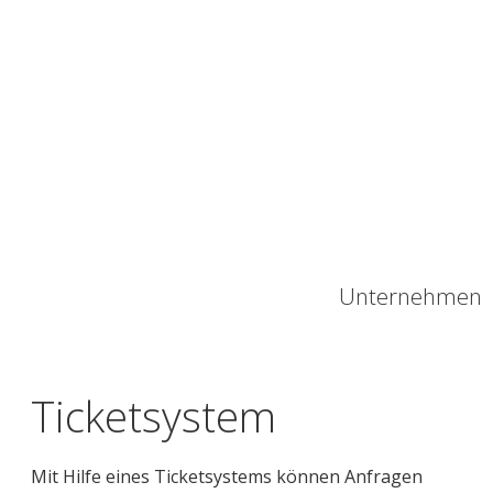
Unternehmen
Ticketsystem
Mit Hilfe eines Ticketsystems können Anfragen